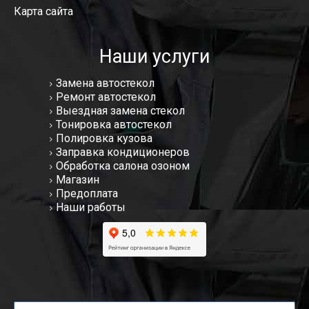
Карта сайта
Наши услуги
Замена автостекол
Ремонт автостекол
Выездная замена стекол
Тонировка автостекол
Полировка кузова
Заправка кондиционеров
Обработка салона озоном
Магазин
Предоплата
Наши работы