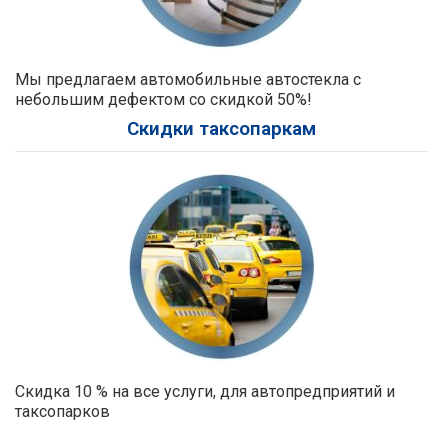
Мы предлагаем автомобильные автостекла с
небольшим дефектом со скидкой 50%!
Скидки таксопаркам
Скидка 10 % на все услуги, для автопредприятий и
таксопарков