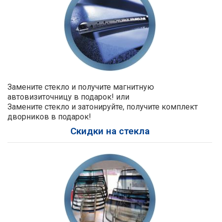
Замените стекло и получите магнитную
автовизиточницу в подарок! или
Замените стекло и затонируйте, получите комплект
дворников в подарок!
Скидки на стекла