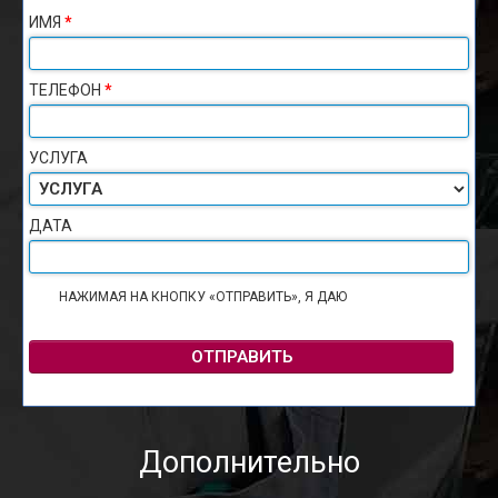
ИМЯ
*
ТЕЛЕФОН
*
УСЛУГА
ДАТА
НАЖИМАЯ НА КНОПКУ «ОТПРАВИТЬ», Я ДАЮ
СОГЛАСИЕ НА
ОБРАБОТКУ ПЕРСОНАЛЬНЫХ ДАННЫХ
ОТПРАВИТЬ
Дополнительно