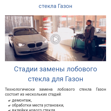
стекла Газон
Стадии замены лобового
стекла для Газон
Технологически замена лобового стекла Газон
состоит из нескольких стадий:
демонтаж,
обработки места установки,
вклейки нового стекла.