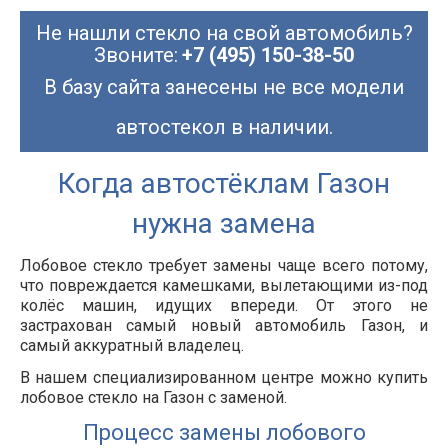
Не нашли стекло на свой автомобиль?
Звоните:
+7 (495) 150-38-50
В базу сайта занесены не все модели
автостекол в наличии.
Когда автостёклам Газон
нужна замена
Лобовое стекло требует замены чаще всего потому,
что повреждается камешками, вылетающими из-под
колёс машин, идущих впереди. От этого не
застрахован самый новый автомобиль Газон, и
самый аккуратный владелец.
В нашем специализированном центре можно купить
лобовое стекло на Газон с заменой.
Процесс замены лобового