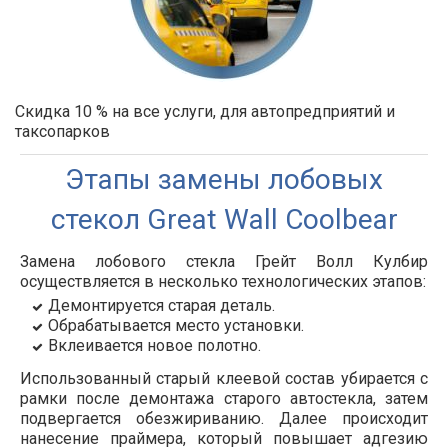
Скидка 10 % на все услуги, для автопредприятий и
таксопарков
Этапы замены лобовых
стекол Great Wall Coolbear
Замена лобового стекла Грейт Волл Кулбир
осуществляется в несколько технологических этапов:
Демонтируется старая деталь.
Обрабатывается место установки.
Вклеивается новое полотно.
Использованный старый клеевой состав убирается с
рамки после демонтажа старого автостекла, затем
подвергается обезжириванию. Далее происходит
нанесение праймера, который повышает адгезию