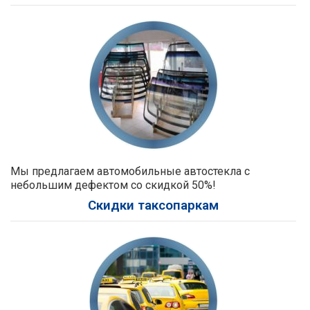
Мы предлагаем автомобильные автостекла с
небольшим дефектом со скидкой 50%!
Скидки таксопаркам