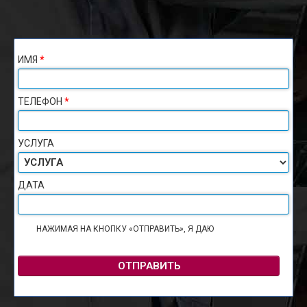
ИМЯ
*
ТЕЛЕФОН
*
УСЛУГА
ДАТА
НАЖИМАЯ НА КНОПКУ «ОТПРАВИТЬ», Я ДАЮ
СОГЛАСИЕ НА
ОБРАБОТКУ ПЕРСОНАЛЬНЫХ ДАННЫХ
ОТПРАВИТЬ