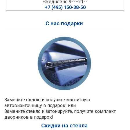
00
00
Ежедневно 9
–21
+7 (495) 150-38-50
С нас подарки
Замените стекло и получите магнитную
автовизиточницу в подарок! или
Замените стекло и затонируйте, получите комплект
дворников в подарок!
Скидки на стекла