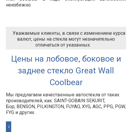
неизбежно.
Уважаемые клиенты, в связи с изменением курса
валют, цены на стекла могут незначительно
отличаться от указанных.
Цены на лобовое, боковое и
заднее стекло Great Wall
Coolbear
Мы предлагаем качественные автостекла от таких
производителей, как: SAINT-GOBAIN SEKURIT,
Бор, BENSON, PILKINGTON, FUYAO, XYG, AGC, PPG, PGW,
FYG и других.
I