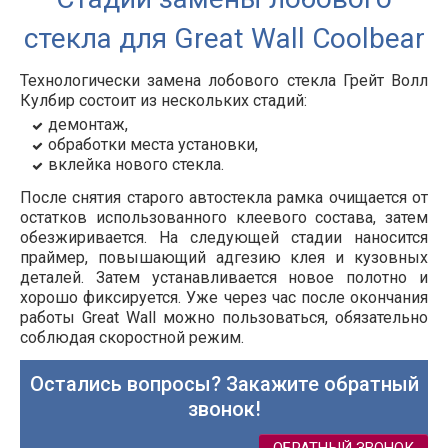
стекла для Great Wall Coolbear
Технологически замена лобового стекла Грейт Волл
Кулбир состоит из нескольких стадий:
демонтаж,
обработки места установки,
вклейка нового стекла.
После снятия старого автостекла рамка очищается от
остатков использованного клеевого состава, затем
обезжиривается. На следующей стадии наносится
праймер, повышающий адгезию клея и кузовных
деталей. Затем устанавливается новое полотно и
хорошо фиксируется. Уже через час после окончания
работы Great Wall можно пользоваться, обязательно
соблюдая скоростной режим.
Остались вопросы? Закажите обратный
звонок!
ОБРАТНЫЙ ЗВОНОК