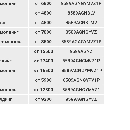
 молдинг
от 6800
8589AGNGYMVZ1P
о
от 4800
8589AGNBLV
кно
от 4800
8589AGNBLMV
 молдинг
от 7800
8589AGNGYVZ
о + молдинг
от 8500
8589AGAGYMVZ1P
от 15600
8589AGNZ
лдинг
от 22400
8589AGNCMVZ1P
 молдинг
от 16500
8589AGNGYMVZ1P
от 5900
8589AGNGYPV1P
 молдинг
от 12300
8589AGNGYMVZ1
олдинг
от 9200
8589AGNGYVZ