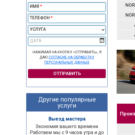
NOR
ИМЯ
*
NOR
ТЕЛЕФОН
*
УСЛУГА
ДАТА
НАЖИМАЯ НА КНОПКУ «ОТПРАВИТЬ», Я
ДАЮ
СОГЛАСИЕ НА ОБРАБОТКУ
ПЕРСОНАЛЬНЫХ ДАННЫХ
ОТПРАВИТЬ
Другие популярные
услуги
Произ
Выезд мастера
Экономия вашего времени.
Работаем мы с 9 часов утра и до