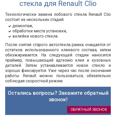
стекла для Renault Clio
Технологически замена лобового стекла Renault Clio
состоит из нескольких стадий:
демонтаж,
обработки места установки,
вклейки нового стекла.
После снятия старого автостекла рамка очищается от
остатков использованного клеевого состава, затем
обезжиривается. На следующей стадии наносится
праймер, повышающий адгезию клея и кузовных
деталей. Затем устанавливается новое стекло и
хорошо фиксируется. Уже через час после окончания
работы Renault можно пользоваться, обязательно
соблюдая скоростной режим.
Остались вопросы? Закажите обратный
звонок!
ОБРАТНЫЙ ЗВОНОК