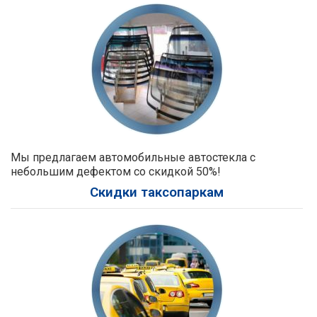
Мы предлагаем автомобильные автостекла с
небольшим дефектом со скидкой 50%!
Скидки таксопаркам