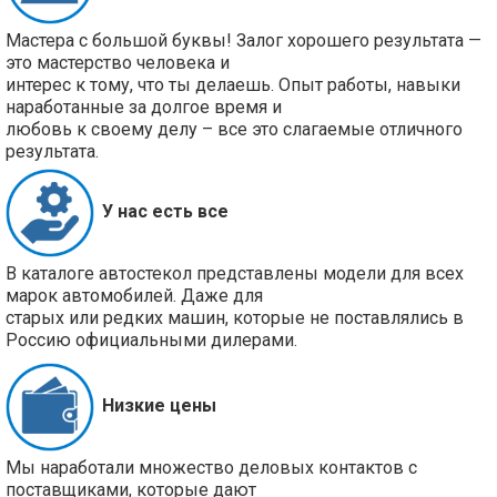
Мастера с большой буквы! Залог хорошего результата —
это мастерство человека и
интерес к тому, что ты делаешь. Опыт работы, навыки
наработанные за долгое время и
любовь к своему делу – все это слагаемые отличного
результата.
У нас есть все
В каталоге автостекол представлены модели для всех
марок автомобилей. Даже для
старых или редких машин, которые не поставлялись в
Россию официальными дилерами.
Низкие цены
Мы наработали множество деловых контактов с
поставщиками, которые дают