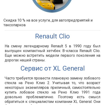
Скидка 10 % на все услуги, для автопредприятий и
таксопарков
Renault Clio
На смену легендарному Renault 5 в 1990 году был
выпущен компактный хетчбек B-класса Renault Clio.
Еще можно встретить модели первого поколения на
дорогах нашей страны.
Сервис от XL General
Часто требуется провести плановую замену лобового
стекла на Рено Клио 2. Учитывая то, что возраст
некоторых экземпляров приличный, самостоятельно
купить лобовое стекло на Рено Клио 1991 года
довольно проблематично. Поэтому есть смысл
обратиться к специалистам компании XL General. Они