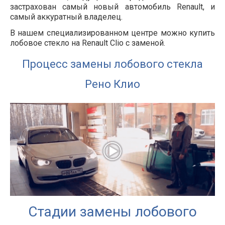
застрахован самый новый автомобиль Renault, и
самый аккуратный владелец.
В нашем специализированном центре можно купить
лобовое стекло на Renault Clio с заменой.
Процесс замены лобового стекла
Рено Клио
Стадии замены лобового