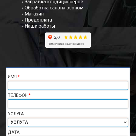
Заправка кондиционеров
Обработка салона озоном
Магазин
Предоплата
Наши работы
ИМЯ
*
ТЕЛЕФОН
*
УСЛУГА
ДАТА