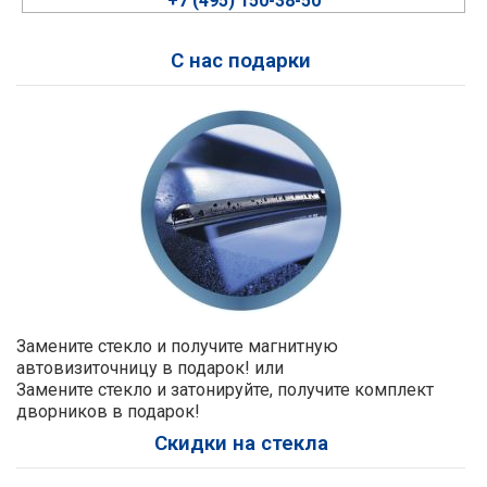
+7 (495) 150-38-50
С нас подарки
Замените стекло и получите магнитную
автовизиточницу в подарок! или
Замените стекло и затонируйте, получите комплект
дворников в подарок!
Скидки на стекла