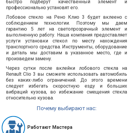
быстро подберут качественный элемент и
профессионально установят его.
Лобовое стекло на Рено Клио 3 будет вклеено с
соблюдением технологии. Поэтому мы даем
гарантию 5 лет на светопрозрачный элемент и
выполненную работу. Наша компания предоставляет
услуги установки стекол по месту нахождения
транспортного средства. Инструменты, оборудование
и деталь мы доставим в указанное место, где и
произведем замену.
Через сутки после вклейки лобового стекла на
Renault Clio 3 вы сможете использовать автомобиль
без каких-либо ограничений. До этого времени
следует избегать скоростную езду и больших
вибраций кузова, во избежание смещения стекла
относительно кузова.
Почему выбирают нас:
Работают Мастера