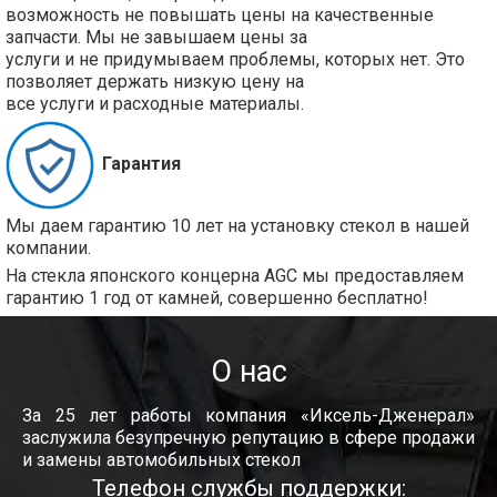
возможность не повышать цены на качественные
запчасти. Мы не завышаем цены за
услуги и не придумываем проблемы, которых нет. Это
позволяет держать низкую цену на
все услуги и расходные материалы.
Гарантия
Мы даем гарантию 10 лет на установку стекол в нашей
компании.
На стекла японского концерна AGC мы предоставляем
гарантию 1 год от камней, совершенно бесплатно!
О нас
За 25 лет работы компания «Иксель-Дженерал»
заслужила безупречную репутацию в сфере продажи
и замены автомобильных стекол
Телефон службы поддержки: