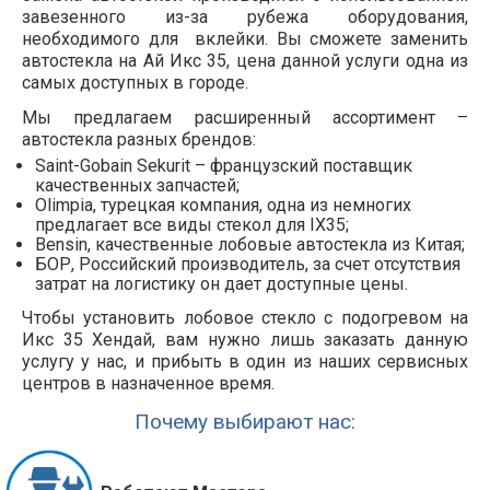
завезенного из-за рубежа оборудования,
необходимого для вклейки. Вы сможете заменить
автостекла на Ай Икс 35, цена данной услуги одна из
самых доступных в городе.
Мы предлагаем расширенный ассортимент –
автостекла разных брендов:
Saint-Gobain Sekurit – французский поставщик
качественных запчастей;
Olimpia, турецкая компания, одна из немногих
предлагает все виды стекол для IX35;
Bensin, качественные лобовые автостекла из Китая;
БОР, Российский производитель, за счет отсутствия
затрат на логистику он дает доступные цены.
Чтобы установить лобовое стекло с подогревом на
Икс 35 Хендай, вам нужно лишь заказать данную
услугу у нас, и прибыть в один из наших сервисных
центров в назначенное время.
Почему выбирают нас: