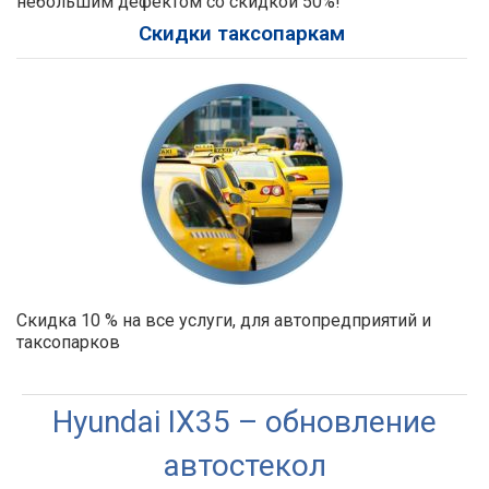
небольшим дефектом со скидкой 50%!
Скидки таксопаркам
Скидка 10 % на все услуги, для автопредприятий и
таксопарков
Hyundai IX35 – обновление
автостекол