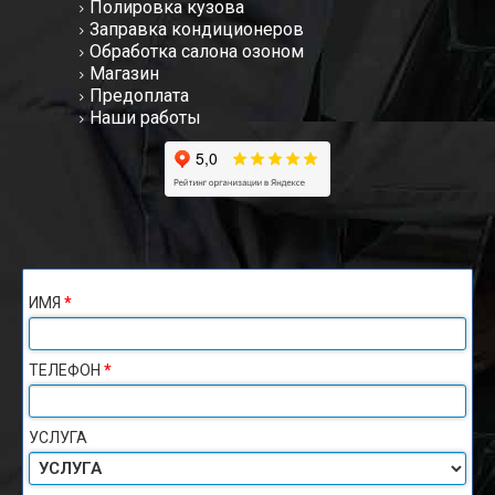
Полировка кузова
Заправка кондиционеров
Обработка салона озоном
Магазин
Предоплата
Наши работы
ИМЯ
*
ТЕЛЕФОН
*
УСЛУГА