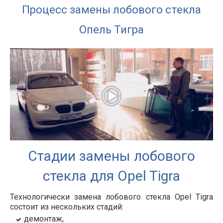
Процесс замены лобового стекла
Опель Тигра
Стадии замены лобового
стекла для Opel Tigra
Технологически замена лобового стекла Opel Tigra
состоит из нескольких стадий:
демонтаж,