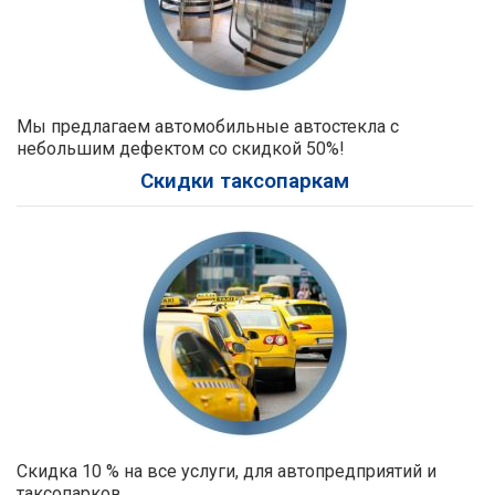
Мы предлагаем автомобильные автостекла с
небольшим дефектом со скидкой 50%!
Скидки таксопаркам
Скидка 10 % на все услуги, для автопредприятий и
таксопарков