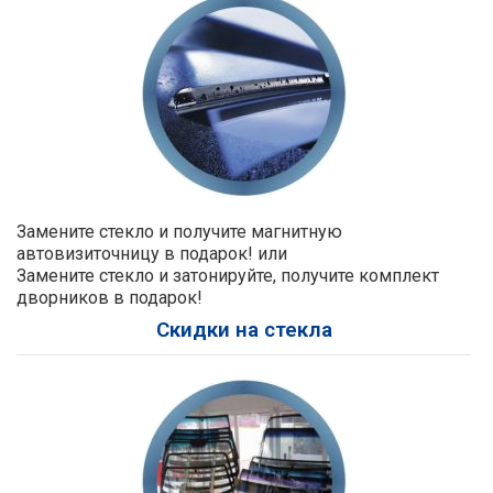
Замените стекло и получите магнитную
автовизиточницу в подарок! или
Замените стекло и затонируйте, получите комплект
дворников в подарок!
Скидки на стекла