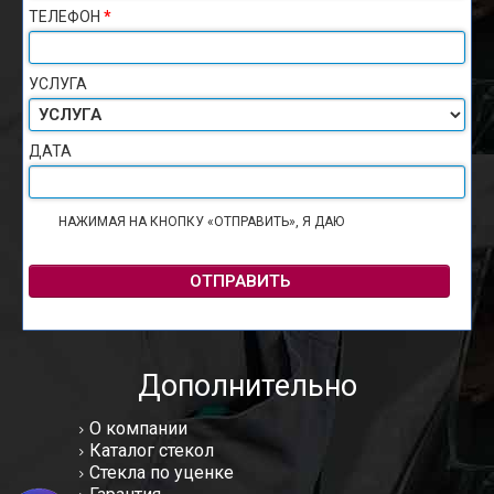
ТЕЛЕФОН
*
УСЛУГА
ДАТА
НАЖИМАЯ НА КНОПКУ «ОТПРАВИТЬ», Я ДАЮ
СОГЛАСИЕ НА
ОБРАБОТКУ ПЕРСОНАЛЬНЫХ ДАННЫХ
ОТПРАВИТЬ
Дополнительно
О компании
Каталог стекол
Стекла по уценке