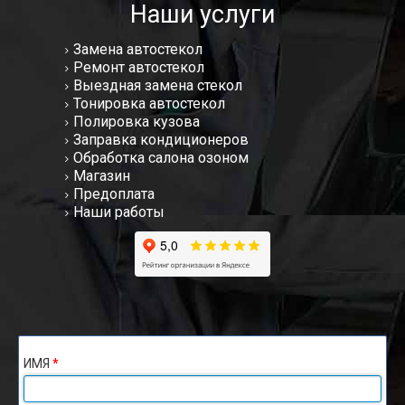
Наши услуги
Замена автостекол
Ремонт автостекол
Выездная замена стекол
Тонировка автостекол
Полировка кузова
Заправка кондиционеров
Обработка салона озоном
Магазин
Предоплата
Наши работы
ИМЯ
*