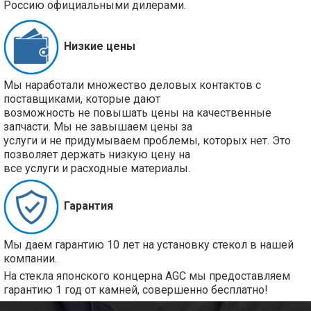
Россию официальными дилерами.
Низкие цены
Мы наработали множество деловых контактов с
поставщиками, которые дают
возможность не повышать цены на качественные
запчасти. Мы не завышаем цены за
услуги и не придумываем проблемы, которых нет. Это
позволяет держать низкую цену на
все услуги и расходные материалы.
Гарантия
Мы даем гарантию 10 лет на установку стекол в нашей
компании.
На стекла японского концерна AGC мы предоставляем
гарантию 1 год от камней, совершенно бесплатно!