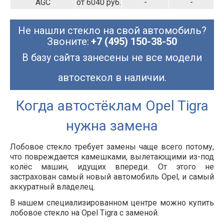
AGC
от 6040 руб.
-
-
Не нашли стекло на свой автомобиль?
Звоните:
+7 (495) 150-38-50
В базу сайта занесены не все модели
автостекол в наличии.
Когда автостёклам Opel Tigra
нужна замена
Лобовое стекло требует замены чаще всего потому,
что повреждается камешками, вылетающими из-под
колёс машин, идущих впереди. От этого не
застрахован самый новый автомобиль Opel, и самый
аккуратный владелец.
В нашем специализированном центре можно купить
лобовое стекло на Opel Tigra с заменой.