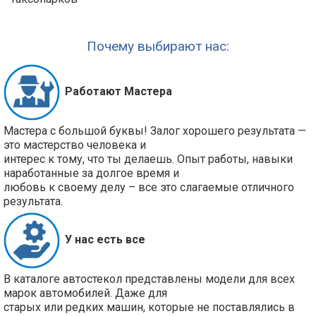
Почему выбирают нас:
Работают Мастера
Мастера с большой буквы! Залог хорошего результата —
это мастерство человека и
интерес к тому, что ты делаешь. Опыт работы, навыки
наработанные за долгое время и
любовь к своему делу – все это слагаемые отличного
результата.
У нас есть все
В каталоге автостекол представлены модели для всех
марок автомобилей. Даже для
старых или редких машин, которые не поставлялись в