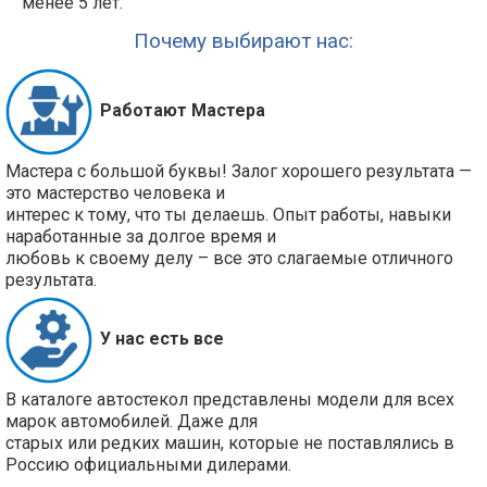
менее 5 лет.
Почему выбирают нас:
Работают Мастера
Мастера с большой буквы! Залог хорошего результата —
это мастерство человека и
интерес к тому, что ты делаешь. Опыт работы, навыки
наработанные за долгое время и
любовь к своему делу – все это слагаемые отличного
результата.
У нас есть все
В каталоге автостекол представлены модели для всех
марок автомобилей. Даже для
старых или редких машин, которые не поставлялись в
Россию официальными дилерами.