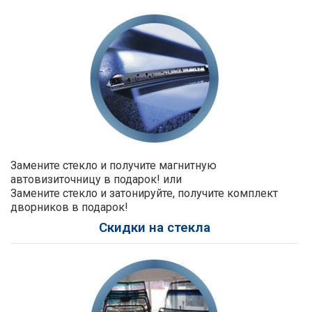
Замените стекло и получите магнитную
автовизиточницу в подарок! или
Замените стекло и затонируйте, получите комплект
дворников в подарок!
Скидки на стекла