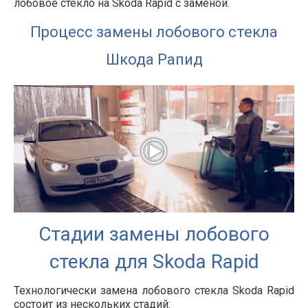
лобовое стекло на Skoda Rapid с заменой.
Процесс замены лобового стекла
Шкода Рапид
Стадии замены лобового
стекла для Skoda Rapid
Технологически замена лобового стекла Skoda Rapid
состоит из нескольких стадий: