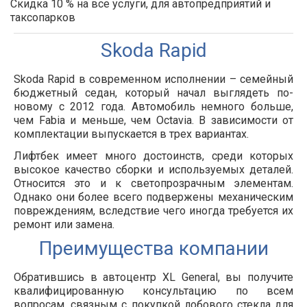
Скидка 10 % на все услуги, для автопредприятий и
таксопарков
Skoda Rapid
Skoda Rapid в современном исполнении – семейный
бюджетный седан, который начал выглядеть по-
новому с 2012 года. Автомобиль немного больше,
чем Fabia и меньше, чем Octavia. В зависимости от
комплектации выпускается в трех вариантах.
Лифтбек имеет много достоинств, среди которых
высокое качество сборки и используемых деталей.
Относится это и к светопрозрачным элементам.
Однако они более всего подвержены механическим
повреждениям, вследствие чего иногда требуется их
ремонт или замена.
Преимущества компании
Обратившись в автоцентр XL General, вы получите
квалифицированную консультацию по всем
вопросам, связным с покупкой лобового стекла для