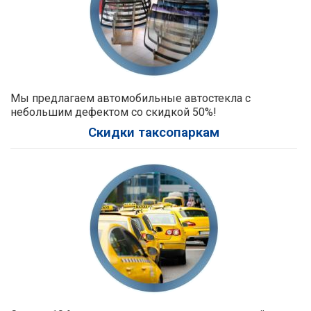
Мы предлагаем автомобильные автостекла с
небольшим дефектом со скидкой 50%!
Скидки таксопаркам