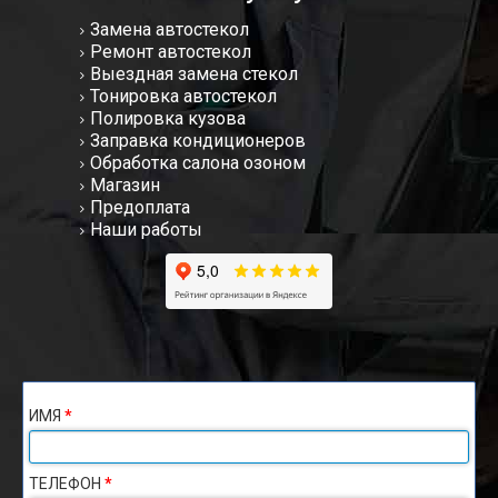
Замена автостекол
Ремонт автостекол
Выездная замена стекол
Тонировка автостекол
Полировка кузова
Заправка кондиционеров
Обработка салона озоном
Магазин
Предоплата
Наши работы
ИМЯ
*
ТЕЛЕФОН
*