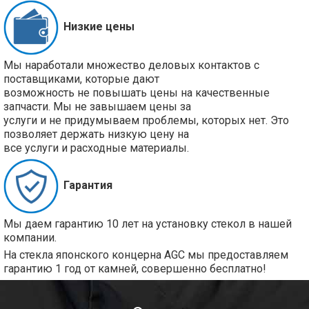
Низкие цены
Мы наработали множество деловых контактов с
поставщиками, которые дают
возможность не повышать цены на качественные
запчасти. Мы не завышаем цены за
услуги и не придумываем проблемы, которых нет. Это
позволяет держать низкую цену на
все услуги и расходные материалы.
Гарантия
Мы даем гарантию 10 лет на установку стекол в нашей
компании.
На стекла японского концерна AGC мы предоставляем
гарантию 1 год от камней, совершенно бесплатно!