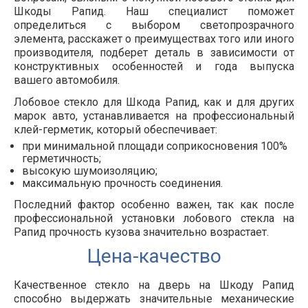
Шкоды Рапид. Наш специалист поможет
определиться с выбором светопрозрачного
элемента, расскажет о преимуществах того или иного
производителя, подберет деталь в зависимости от
конструктивных особенностей и года выпуска
вашего автомобиля.
Лобовое стекло для Шкода Рапид, как и для других
марок авто, устанавливается на профессиональный
клей-герметик, который обеспечивает:
при минимальной площади соприкосновения 100%
герметичность;
высокую шумоизоляцию;
максимальную прочность соединения.
Последний фактор особенно важен, так как после
профессиональной установки лобового стекла на
Рапид прочность кузова значительно возрастает.
Цена-качество
Качественное стекло на дверь на Шкоду Рапид
способно выдержать значительные механические