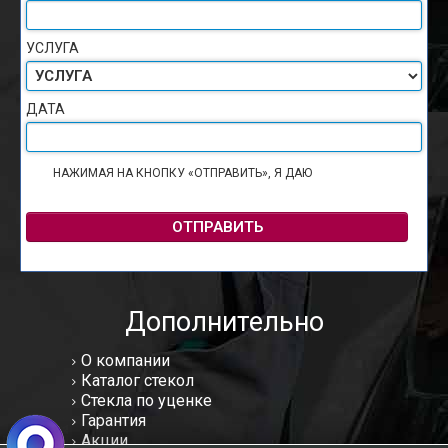
УСЛУГА
ДАТА
НАЖИМАЯ НА КНОПКУ «ОТПРАВИТЬ», Я ДАЮ
СОГЛАСИЕ НА
ОБРАБОТКУ ПЕРСОНАЛЬНЫХ ДАННЫХ
ОТПРАВИТЬ
Дополнительно
О компании
Каталог стекол
Стекла по уценке
Гарантия
Акции