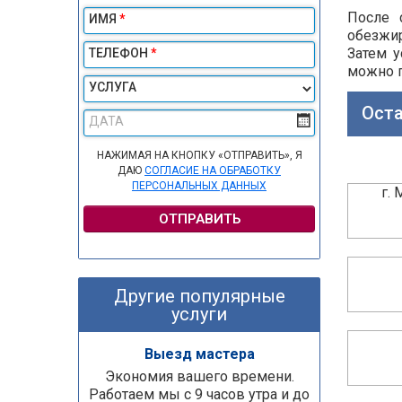
После 
ИМЯ
*
обезжи
Затем у
ТЕЛЕФОН
*
можно п
УСЛУГА
Оста
ДАТА
НАЖИМАЯ НА КНОПКУ «ОТПРАВИТЬ», Я
ДАЮ
СОГЛАСИЕ НА ОБРАБОТКУ
ПЕРСОНАЛЬНЫХ ДАННЫХ
г.
ОТПРАВИТЬ
Другие популярные
услуги
Выезд мастера
Экономия вашего времени.
Работаем мы с 9 часов утра и до