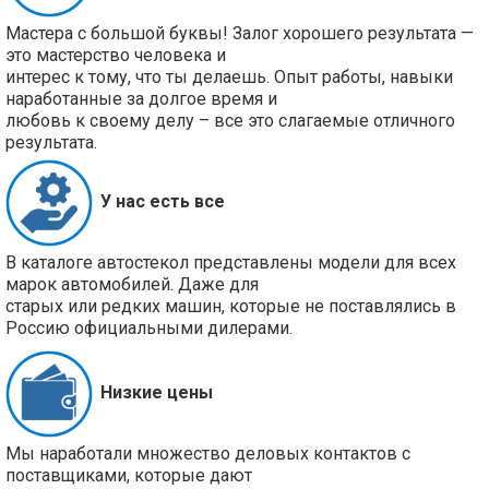
Мастера с большой буквы! Залог хорошего результата —
это мастерство человека и
интерес к тому, что ты делаешь. Опыт работы, навыки
наработанные за долгое время и
любовь к своему делу – все это слагаемые отличного
результата.
У нас есть все
В каталоге автостекол представлены модели для всех
марок автомобилей. Даже для
старых или редких машин, которые не поставлялись в
Россию официальными дилерами.
Низкие цены
Мы наработали множество деловых контактов с
поставщиками, которые дают