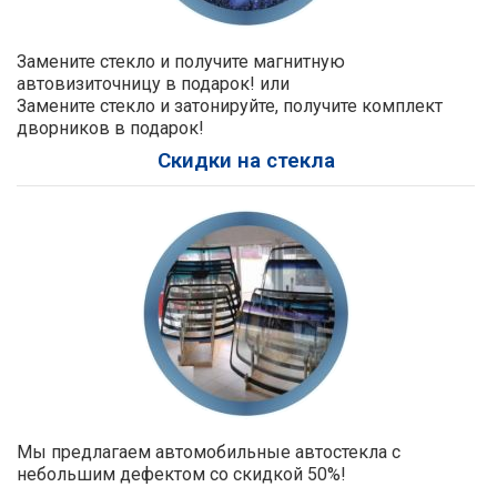
Замените стекло и получите магнитную
автовизиточницу в подарок! или
Замените стекло и затонируйте, получите комплект
дворников в подарок!
Скидки на стекла
Мы предлагаем автомобильные автостекла с
небольшим дефектом со скидкой 50%!