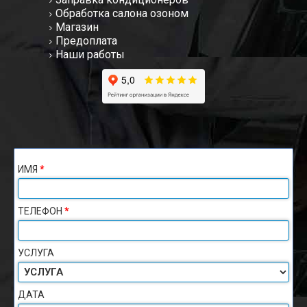
Обработка салона озоном
Магазин
Предоплата
Наши работы
ИМЯ
*
ТЕЛЕФОН
*
УСЛУГА
ДАТА