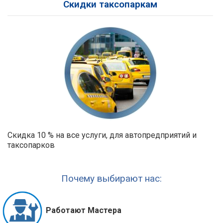
Скидки таксопаркам
Скидка 10 % на все услуги, для автопредприятий и
таксопарков
Почему выбирают нас:
Работают Мастера