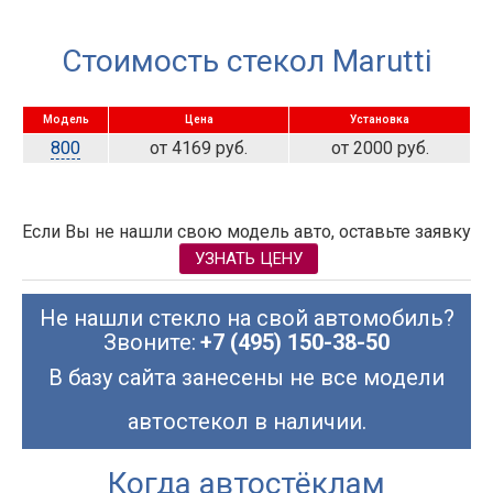
Стоимость стекол Marutti
Модель
Цена
Установка
800
от 4169 руб.
от 2000 руб.
Если Вы не нашли свою модель авто, оставьте заявку
УЗНАТЬ ЦЕНУ
Не нашли стекло на свой автомобиль?
Звоните:
+7 (495) 150-38-50
В базу сайта занесены не все модели
автостекол в наличии.
Когда автостёклам