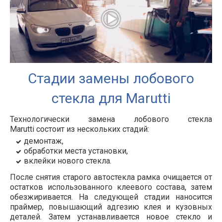
Стадии замены лобового
стекла для Marutti
Технологически замена лобового стекла
Marutti
состоит из нескольких стадий:
демонтаж,
обработки места установки,
вклейки нового стекла.
После снятия старого автостекла рамка очищается от
остатков использованного клеевого состава, затем
обезжиривается. На следующей стадии наносится
праймер, повышающий адгезию клея и кузовных
деталей. Затем устанавливается новое стекло и