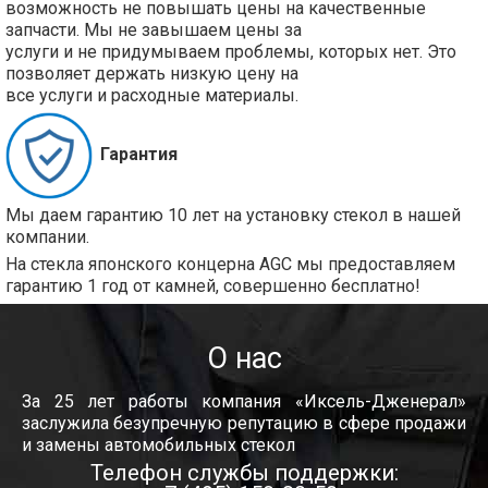
возможность не повышать цены на качественные
запчасти. Мы не завышаем цены за
услуги и не придумываем проблемы, которых нет. Это
позволяет держать низкую цену на
все услуги и расходные материалы.
Гарантия
Мы даем гарантию 10 лет на установку стекол в нашей
компании.
На стекла японского концерна AGC мы предоставляем
гарантию 1 год от камней, совершенно бесплатно!
О нас
За 25 лет работы компания «Иксель-Дженерал»
заслужила безупречную репутацию в сфере продажи
и замены автомобильных стекол
Телефон службы поддержки: