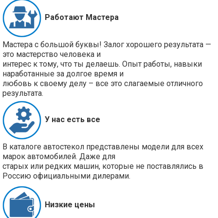
Работают Мастера
Мастера с большой буквы! Залог хорошего результата —
это мастерство человека и
интерес к тому, что ты делаешь. Опыт работы, навыки
наработанные за долгое время и
любовь к своему делу – все это слагаемые отличного
результата.
У нас есть все
В каталоге автостекол представлены модели для всех
марок автомобилей. Даже для
старых или редких машин, которые не поставлялись в
Россию официальными дилерами.
Низкие цены