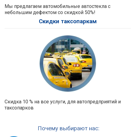
Мы предлагаем автомобильные автостекла с
небольшим дефектом со скидкой 50%!
Скидки таксопаркам
Скидка 10 % на все услуги, для автопредприятий и
таксопарков
Почему выбирают нас: