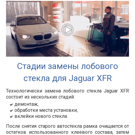
Стадии замены лобового
стекла для Jaguar XFR
Технологически замена лобового стекла Jaguar XFR
состоит из нескольких стадий:
демонтаж,
обработки места установки,
вклейки нового стекла.
После снятия старого автостекла рамка очищается от
остатков использованного клеевого состава, затем