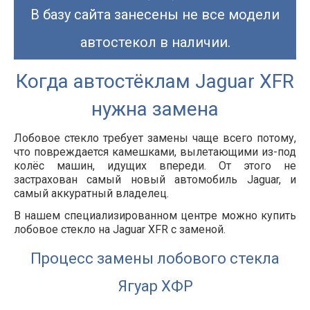
В базу сайта занесены не все модели
автостекол в наличии.
Когда автостёклам Jaguar XFR
нужна замена
Лобовое стекло требует замены чаще всего потому,
что повреждается камешками, вылетающими из-под
колёс машин, идущих впереди. От этого не
застрахован самый новый автомобиль Jaguar, и
самый аккуратный владелец.
В нашем специализированном центре можно купить
лобовое стекло на Jaguar XFR с заменой.
Процесс замены лобового стекла
Ягуар ХФР