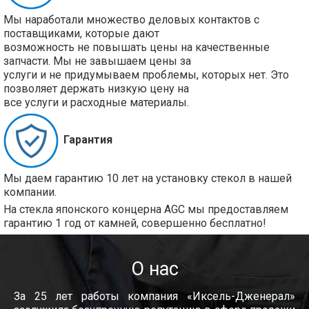
Мы наработали множество деловых контактов с
поставщиками, которые дают
возможность не повышать цены на качественные
запчасти. Мы не завышаем цены за
услуги и не придумываем проблемы, которых нет. Это
позволяет держать низкую цену на
все услуги и расходные материалы.
Гарантия
Мы даем гарантию 10 лет на установку стекол в нашей
компании.
На стекла японского концерна AGC мы предоставляем
гарантию 1 год от камней, совершенно бесплатно!
О нас
За 25 лет работы компания «Иксель-Дженерал»