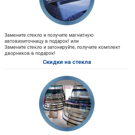
Замените стекло и получите магнитную
автовизиточницу в подарок! или
Замените стекло и затонируйте, получите комплект
дворников в подарок!
Скидки на стекла