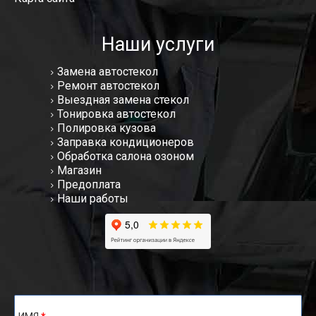
Наши услуги
Замена автостекол
Ремонт автостекол
Выездная замена стекол
Тонировка автостекол
Полировка кузова
Заправка кондиционеров
Обработка салона озоном
Магазин
Предоплата
Наши работы