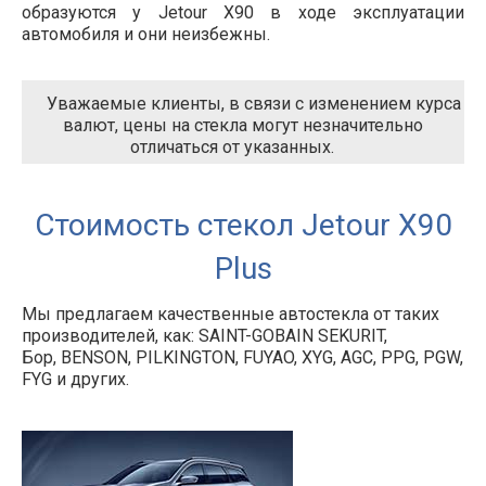
образуются у
Jetour X90
в ходе эксплуатации
автомобиля и они неизбежны.
Уважаемые клиенты, в связи с изменением курса
валют, цены на стекла могут незначительно
отличаться от указанных.
Стоимость стекол Jetour X90
Plus
Мы предлагаем качественные автостекла от таких
производителей, как: SAINT-GOBAIN SEKURIT,
Бор, BENSON, PILKINGTON, FUYAO, XYG, AGC, PPG, PGW,
FYG и других.