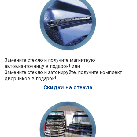
Замените стекло и получите магнитную
автовизиточницу в подарок! или
Замените стекло и затонируйте, получите комплект
дворников в подарок!
Скидки на стекла