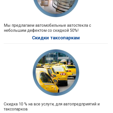
Мы предлагаем автомобильные автостекла с
небольшим дефектом со скидкой 50%!
Скидки таксопаркам
Скидка 10 % на все услуги, для автопредприятий и
таксопарков