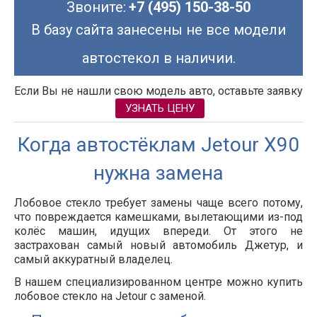
Звоните:
+7 (495) 150-38-50
В базу сайта занесены не все модели
автостекол в наличии.
Если Вы не нашли свою модель авто, оставьте заявку
УЗНАТЬ ЦЕНУ
Когда автостёклам Jetour X90
нужна замена
Лобовое стекло требует замены чаще всего потому,
что повреждается камешками, вылетающими из-под
колёс машин, идущих впереди. От этого не
застрахован самый новый автомобиль
Джетур
, и
самый аккуратный владелец.
В нашем специализированном центре можно купить
лобовое стекло на Jetour с заменой.