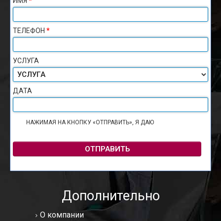
ИМЯ
*
ТЕЛЕФОН
*
УСЛУГА
ДАТА
НАЖИМАЯ НА КНОПКУ «ОТПРАВИТЬ», Я ДАЮ
СОГЛАСИЕ НА
ОБРАБОТКУ ПЕРСОНАЛЬНЫХ ДАННЫХ
ОТПРАВИТЬ
Дополнительно
О компании