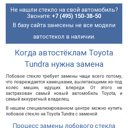
Не нашли стекло на свой автомобиль?
Звоните:
+7 (495) 150-38-50
В базу сайта занесены не все модели
автостекол в наличии.
Когда автостёклам Toyota
Tundra нужна замена
Лобовое стекло требует замены чаще всего потому,
что повреждается камешками, вылетающими из-под
колёс машин, идущих впереди. От этого не
застрахован самый новый автомобиль Toyota, и
самый аккуратный владелец.
В нашем специализированном центре можно купить
лобовое стекло на Toyota Tundra с заменой.
Процесс замены лобового стекла