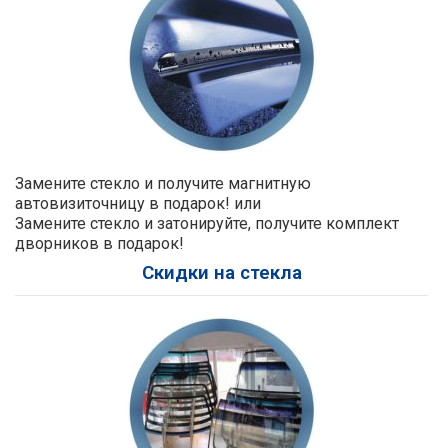
Замените стекло и получите магнитную
автовизиточницу в подарок! или
Замените стекло и затонируйте, получите комплект
дворников в подарок!
Скидки на стекла