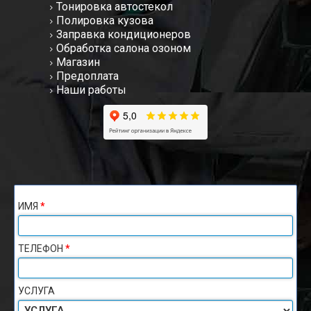
Тонировка автостекол
Полировка кузова
Заправка кондиционеров
Обработка салона озоном
Магазин
Предоплата
Наши работы
ИМЯ
*
ТЕЛЕФОН
*
УСЛУГА