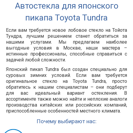
Автостекла для японского
пикапа Toyota Tundra
Если вам требуется новое лобовое стекло на Тойота
Тундра, лучшим решением станет обратиться за
нашими услугами. Мы предлагаем наиболее
выгодные условия в Москве, наши мастера –
истинные профессионалы, способные справиться с
задачей любой сложности.
Японский пикап Tundra был создан специально для
суровых зимних условий. Если вам требуется
оригинальное стекло на Toyota Tundra, просто
обратитесь к нашим специалистам – они подберут
для вас идеальный вариант остекления. В
ассортименте также можно найти и неплохие аналоги
производства китайских или российских компаний,
приспособленные особенностей местного климата.
Почему выбирают нас: