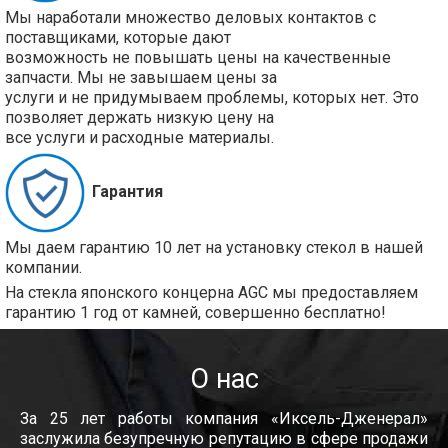
Мы наработали множество деловых контактов с
поставщиками, которые дают
возможность не повышать цены на качественные
запчасти. Мы не завышаем цены за
услуги и не придумываем проблемы, которых нет. Это
позволяет держать низкую цену на
все услуги и расходные материалы.
Гарантия
Мы даем гарантию 10 лет на установку стекол в нашей
компании.
На стекла японского концерна AGC мы предоставляем
гарантию 1 год от камней, совершенно бесплатно!
О нас
За 25 лет работы компания «Иксель-Дженерал»
заслужила безупречную репутацию в сфере продажи