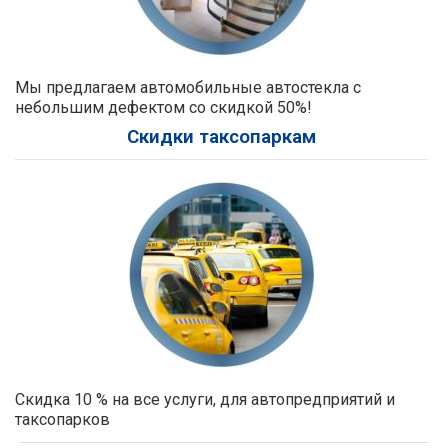
Мы предлагаем автомобильные автостекла с
небольшим дефектом со скидкой 50%!
Скидки таксопаркам
Скидка 10 % на все услуги, для автопредприятий и
таксопарков