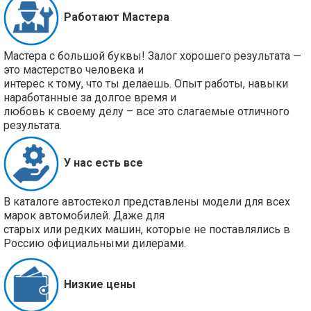
Работают Мастера
Мастера с большой буквы! Залог хорошего результата —
это мастерство человека и
интерес к тому, что ты делаешь. Опыт работы, навыки
наработанные за долгое время и
любовь к своему делу – все это слагаемые отличного
результата.
У нас есть все
В каталоге автостекол представлены модели для всех
марок автомобилей. Даже для
старых или редких машин, которые не поставлялись в
Россию официальными дилерами.
Низкие цены