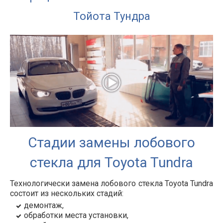
Тойота Тундра
Стадии замены лобового
стекла для Toyota Tundra
Технологически замена лобового стекла Toyota Tundra
состоит из нескольких стадий:
демонтаж,
обработки места установки,