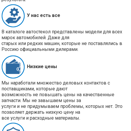
У нас есть все
В каталоге автостекол представлены модели для всех
марок автомобилей. Даже для
старых или редких машин, которые не поставлялись в
Россию официальными дилерами.
Низкие цены
Мы наработали множество деловых контактов с
поставщиками, которые дают
возможность не повышать цены на качественные
запчасти. Мы не завышаем цены за
услуги и не придумываем проблемы, которых нет. Это
позволяет держать низкую цену на
все услуги и расходные материалы.