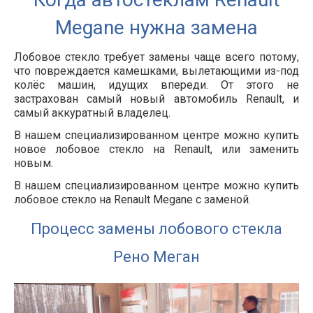
Megane нужна замена
Лобовое стекло требует замены чаще всего потому,
что повреждается камешками, вылетающими из-под
колёс машин, идущих впереди. От этого не
застрахован самый новый автомобиль Renault, и
самый аккуратный владелец.
В нашем специализированном центре можно купить
новое лобовое стекло на Renault, или заменить
новым.
В нашем специализированном центре можно купить
лобовое стекло на Renault Megane с заменой.
Процесс замены лобового стекла
Рено Меган