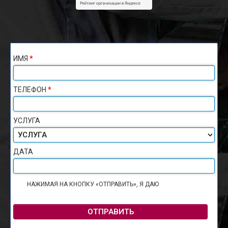
ИМЯ
*
ТЕЛЕФОН
*
УСЛУГА
ДАТА
НАЖИМАЯ НА КНОПКУ «ОТПРАВИТЬ», Я ДАЮ
СОГЛАСИЕ НА
ОБРАБОТКУ ПЕРСОНАЛЬНЫХ ДАННЫХ
ОТПРАВИТЬ