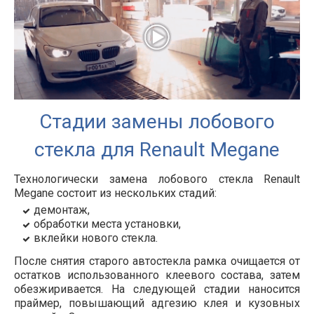
Стадии замены лобового
стекла для Renault Megane
Технологически замена лобового стекла Renault
Megane состоит из нескольких стадий:
демонтаж,
обработки места установки,
вклейки нового стекла.
После снятия старого автостекла рамка очищается от
остатков использованного клеевого состава, затем
обезжиривается. На следующей стадии наносится
праймер, повышающий адгезию клея и кузовных