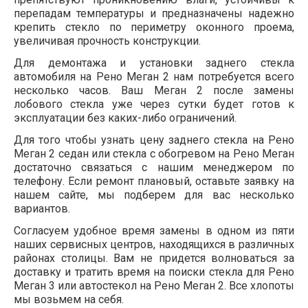
перепадам температуры и предназначены надежно
крепить стекло по периметру оконного проема,
увеличивая прочность конструкции.
Для демонтажа и установки заднего стекла
автомобиля на Рено Меган 2 нам потребуется всего
несколько часов. Ваш Меган 2 после замены
лобового стекла уже через сутки будет готов к
эксплуатации без каких-либо ограничений.
Для того чтобы узнать цену заднего стекла на Рено
Меган 2 седан или стекла с обогревом на Рено Меган
достаточно связаться с нашим менеджером по
телефону. Если ремонт плановый, оставьте заявку на
нашем сайте, мы подберем для вас несколько
вариантов.
Согласуем удобное время замены в одном из пяти
наших сервисных центров, находящихся в различных
районах столицы. Вам не придется волноваться за
доставку и тратить время на поиски стекла для Рено
Меган 3 или автостекол на Рено Меган 2. Все хлопоты
мы возьмем на себя.