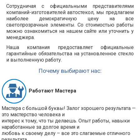
Сотрудничая с официальными представителями
компаний-изготовителей автостекол, мы предлагаем
наиболее демократичную цену на все
светопрозрачные элементы. Со стоимостью работы
можно ознакомиться на нашем сайте или уточнить у
менеджера.
Наша компания предоставляет официальные
гарантийные обязательства на установленное стекло
и выполненную работу.
Почему выбирают нас:
Работают Мастера
Мастера с большой буквы! Залог хорошего результата —
это мастерство человека и
интерес к тому, что ты делаешь. Опыт работы, навыки
наработанные за долгое время и
любовь к своему делу – все это слагаемые отличного
результата.