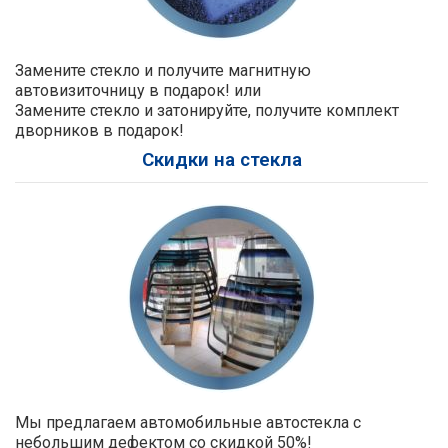
Замените стекло и получите магнитную
автовизиточницу в подарок! или
Замените стекло и затонируйте, получите комплект
дворников в подарок!
Скидки на стекла
Мы предлагаем автомобильные автостекла с
небольшим дефектом со скидкой 50%!