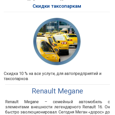
Скидки таксопаркам
Скидка 10 % на все услуги, для автопредприятий и
таксопарков
Renault Megane
Renault Megane – семейный автомобиль с
элементами внешности легендарного Renault 16. Он
быстро эволюционировал. Сегодня Меган «дорос» до