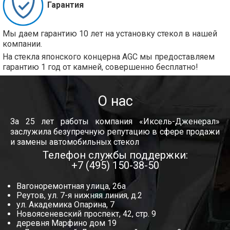
Гарантия
Мы даем гарантию 10 лет на установку стекол в нашей
компании.
На стекла японского концерна AGC мы предоставляем
гарантию 1 год от камней, совершенно бесплатно!
О нас
За 25 лет работы компания «Иксель-Дженерал»
заслужила безупречную репутацию в сфере продажи
и замены автомобильных стекол
Телефон службы поддержки:
+7 (495) 150-38-50
Вагоноремонтная улица, 26а
Реутов, ул. 7-я нижняя линия, д.2
ул. Академика Опарина, 7
Новоясеневский проспект, 42, стр. 9
деревня Марфино дом 19