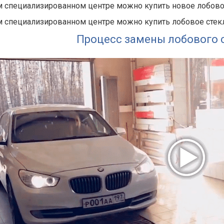
 специализированном центре можно купить новое лобово
 специализированном центре можно купить лобовое стекло
Процесс замены лобового 