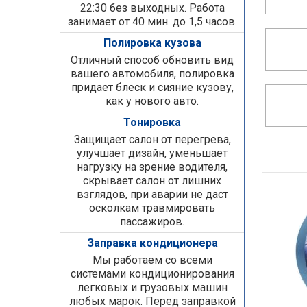
22:30 без выходных. Работа
занимает от 40 мин. до 1,5 часов.
Полировка кузова
Отличный способ обновить вид
вашего автомобиля, полировка
придает блеск и сияние кузову,
как у нового авто.
Тонировка
Защищает салон от перегрева,
улучшает дизайн, уменьшает
нагрузку на зрение водителя,
скрывает салон от лишних
взглядов, при аварии не даст
осколкам травмировать
пассажиров.
Заправка кондиционера
Мы работаем со всеми
системами кондиционирования
легковых и грузовых машин
любых марок. Перед заправкой