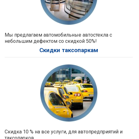
Мы предлагаем автомобильные автостекла с
небольшим дефектом со скидкой 50%!
Скидки таксопаркам
Скидка 10 % на все услуги, для автопредприятий и
таксопарков