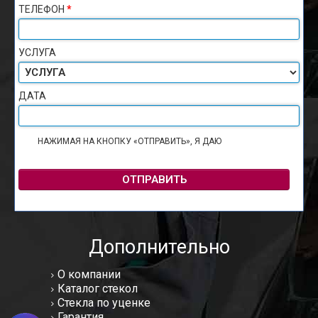
ТЕЛЕФОН
*
УСЛУГА
ДАТА
НАЖИМАЯ НА КНОПКУ «ОТПРАВИТЬ», Я ДАЮ
СОГЛАСИЕ НА
ОБРАБОТКУ ПЕРСОНАЛЬНЫХ ДАННЫХ
ОТПРАВИТЬ
Дополнительно
О компании
Каталог стекол
Стекла по уценке
Гарантия