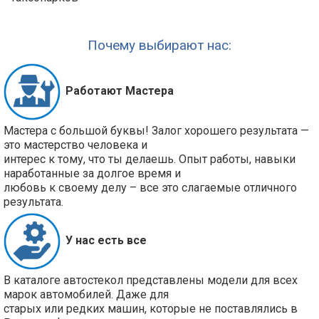
Почему выбирают нас:
Работают Мастера
Мастера с большой буквы! Залог хорошего результата —
это мастерство человека и
интерес к тому, что ты делаешь. Опыт работы, навыки
наработанные за долгое время и
любовь к своему делу – все это слагаемые отличного
результата.
У нас есть все
В каталоге автостекол представлены модели для всех
марок автомобилей. Даже для
старых или редких машин, которые не поставлялись в