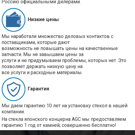
Россию официальными дилерами.
Низкие цены
Мы наработали множество деловых контактов с
поставщиками, которые дают
возможность не повышать цены на качественные
запчасти. Мы не завышаем цены за
услуги и не придумываем проблемы, которых нет. Это
позволяет держать низкую цену на
все услуги и расходные материалы.
Гарантия
Мы даем гарантию 10 лет на установку стекол в нашей
компании.
На стекла японского концерна AGC мы предоставляем
гарантию 1 год от камней, совершенно бесплатно!