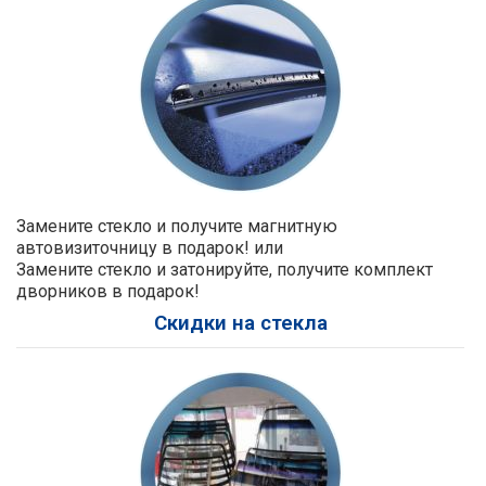
Замените стекло и получите магнитную
автовизиточницу в подарок! или
Замените стекло и затонируйте, получите комплект
дворников в подарок!
Скидки на стекла