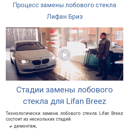
Процесс замены лобового стекла
Лифан Бриз
Стадии замены лобового
стекла для Lifan Breez
Технологически замена лобового стекла Lifan Breez
состоит из нескольких стадий:
демонтаж,