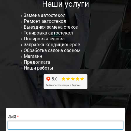
Наши услуги
Замена автостекол
Ремонт автостекол
Выездная замена стекол
Тонировка автостекол
Полировка кузова
Заправка кондиционеров
Обработка салона озоном
Магазин
Предоплата
Наши работы
ИМЯ
*