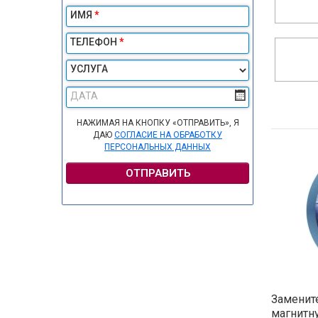
ИМЯ
*
ТЕЛЕФОН
*
УСЛУГА
ДАТА
НАЖИМАЯ НА КНОПКУ «ОТПРАВИТЬ», Я
ДАЮ
СОГЛАСИЕ НА ОБРАБОТКУ
ПЕРСОНАЛЬНЫХ ДАННЫХ
ОТПРАВИТЬ
Замените
магнитн