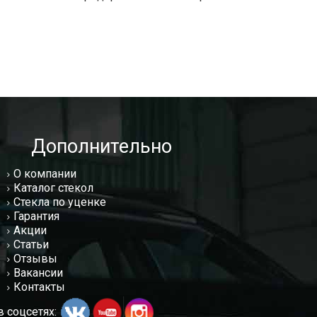
Дополнительно
О компании
Каталог стекол
Стекла по уценке
Гарантия
Акции
Статьи
Отзывы
Вакансии
Контакты
 соцсетях: