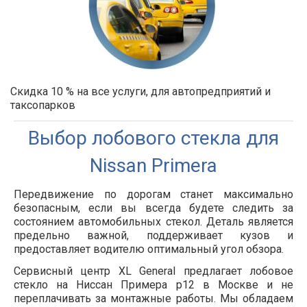
Скидка 10 % на все услуги, для автопредприятий и
таксопарков
Выбор лобового стекла для
Nissan Primera
Передвижение по дорогам станет максимально
безопасным, если вы всегда будете следить за
состоянием автомобильных стекол. Деталь является
предельно важной, поддерживает кузов и
предоставляет водителю оптимальный угол обзора.
Сервисный центр XL General предлагает лобовое
стекло на Ниссан Примера р12 в Москве и не
переплачивать за монтажные работы. Мы обладаем