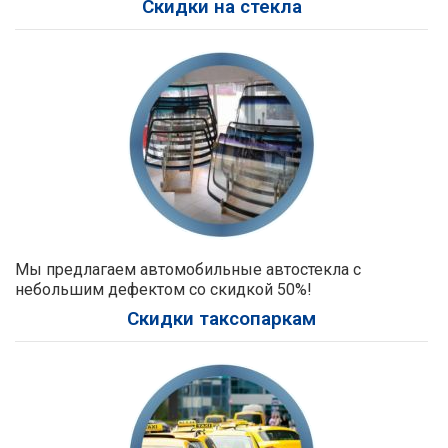
Скидки на стекла
Мы предлагаем автомобильные автостекла с
небольшим дефектом со скидкой 50%!
Скидки таксопаркам