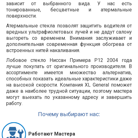
зависит от выбранного вида. У нас есть
тонированные, бесцветные и атермальные
поверхности.
Атермальные стекла позволят защитить водителя от
вредных ультрафиолетовых лучей и не дадут салону
выгореть со временем. Внимания заслуживает и
дополнительная современная функция обогрева от
встроенных нитей накаливания.
Лобовое стекло Ниссан Примера P12 2004 года
лучше покупать от оригинального производителя. В
ассортименте имеется множество альтернатив,
способных показать идеальные характеристики даже
на высокой скорости. Компания XL General поможет
даже в наиболее трудной ситуации, поэтому мастера
могут выехать по указанному адресу и завершить
работу.
Почему выбирают нас:
Работают Мастера