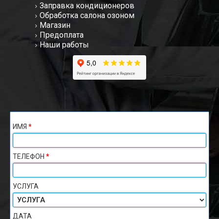
Заправка кондиционеров
Обработка салона озоном
Магазин
Предоплата
Наши работы
ИМЯ
*
ТЕЛЕФОН
*
УСЛУГА
ДАТА