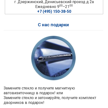
г. Дзержинский, Денисьевский проезд д 2а
00
00
Ежедневно 9
–21
+7 (495) 150-38-50
С нас подарки
Замените стекло и получите магнитную
автовизиточницу в подарок! или
Замените стекло и затонируйте, получите комплект
дворников в подарок!