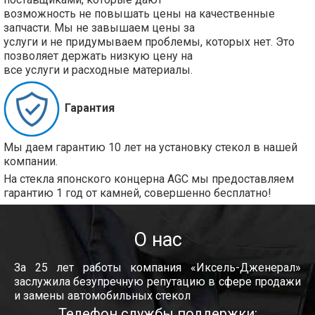
возможность не повышать цены на качественные
запчасти. Мы не завышаем цены за
услуги и не придумываем проблемы, которых нет. Это
позволяет держать низкую цену на
все услуги и расходные материалы.
Гарантия
Мы даем гарантию 10 лет на установку стекол в нашей
компании.
На стекла японского концерна AGC мы предоставляем
гарантию 1 год от камней, совершенно бесплатно!
О нас
За 25 лет работы компания «Иксель-Дженерал»
заслужила безупречную репутацию в сфере продажи
и замены автомобильных стекол
Телефон службы поддержки: