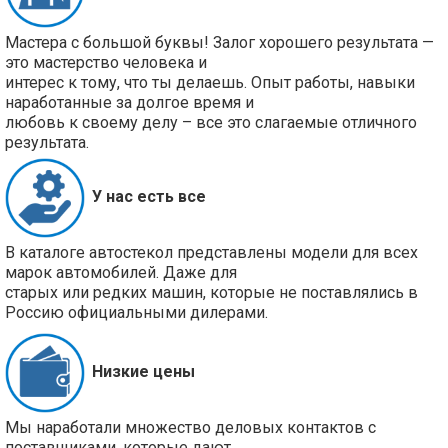
Мастера с большой буквы! Залог хорошего результата —
это мастерство человека и
интерес к тому, что ты делаешь. Опыт работы, навыки
наработанные за долгое время и
любовь к своему делу – все это слагаемые отличного
результата.
У нас есть все
В каталоге автостекол представлены модели для всех
марок автомобилей. Даже для
старых или редких машин, которые не поставлялись в
Россию официальными дилерами.
Низкие цены
Мы наработали множество деловых контактов с
поставщиками, которые дают