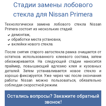
Стадии замены лобового
стекла для Nissan Primera
Технологически замена лобового стекла Nissan
Primera состоит из нескольких стадий:
демонтаж,
обработки места установки,
вклейки нового стекла.
После снятия старого автостекла рамка очищается от
остатков использованного клеевого состава, затем
обезжиривается. На следующей стадии наносится
праймер, повышающий адгезию клея и кузовных
деталей. Затем устанавливается новое стекло и
хорошо фиксируется. Уже через час после окончания
работы Nissan можно пользоваться, обязательно
соблюдая скоростной режим.
Остались вопросы? Закажите обратный
звонок!