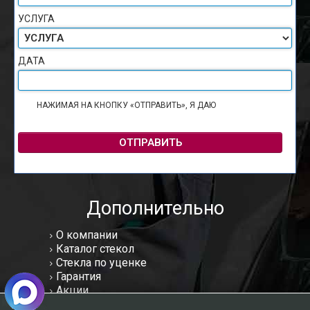
УСЛУГА
ДАТА
НАЖИМАЯ НА КНОПКУ «ОТПРАВИТЬ», Я ДАЮ
СОГЛАСИЕ НА
ОБРАБОТКУ ПЕРСОНАЛЬНЫХ ДАННЫХ
ОТПРАВИТЬ
Дополнительно
О компании
Каталог стекол
Стекла по уценке
Гарантия
Акции
Статьи