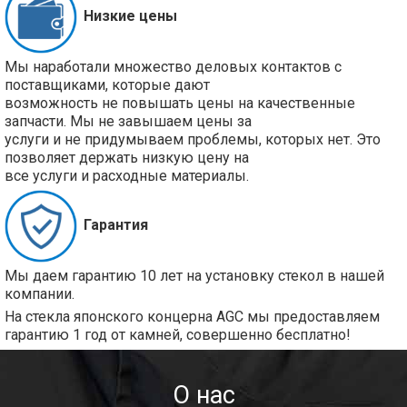
Низкие цены
Мы наработали множество деловых контактов с
поставщиками, которые дают
возможность не повышать цены на качественные
запчасти. Мы не завышаем цены за
услуги и не придумываем проблемы, которых нет. Это
позволяет держать низкую цену на
все услуги и расходные материалы.
Гарантия
Мы даем гарантию 10 лет на установку стекол в нашей
компании.
На стекла японского концерна AGC мы предоставляем
гарантию 1 год от камней, совершенно бесплатно!
О нас