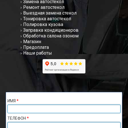
Замена автостекол
Ремонт автостекол
Выездная замена стекол
Тонировка автостекол
Полировка кузова
Заправка кондиционеров
Обработка салона озоном
Магазин
Предоплата
Наши работы
ИМЯ
*
ТЕЛЕФОН
*