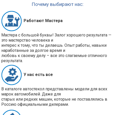
Почему выбирают нас:
Работают Мастера
Мастера с большой буквы! Залог хорошего результата —
это мастерство человека и
интерес к тому, что ты делаешь. Опыт работы, навыки
наработанные за долгое время и
любовь к своему делу – все это слагаемые отличного
результата.
У нас есть все
В каталоге автостекол представлены модели для всех
марок автомобилей. Даже для
старых или редких машин, которые не поставлялись в
Россию официальными дилерами.