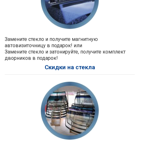
Замените стекло и получите магнитную
автовизиточницу в подарок! или
Замените стекло и затонируйте, получите комплект
дворников в подарок!
Скидки на стекла