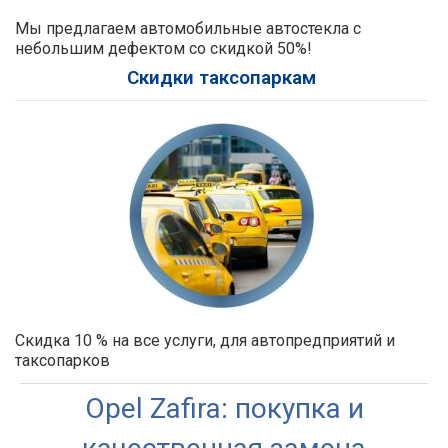
Мы предлагаем автомобильные автостекла с
небольшим дефектом со скидкой 50%!
Скидки таксопаркам
Скидка 10 % на все услуги, для автопредприятий и
таксопарков
Opel Zafira: покупка и