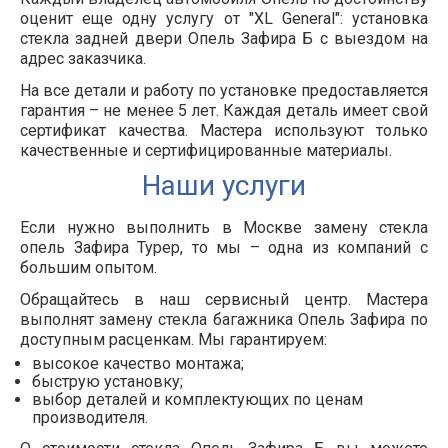
оценит еще одну услугу от "XL General": установка
стекла задней двери Опель Зафира Б с выездом на
адрес заказчика.
На все детали и работу по установке предоставляется
гарантия – не менее 5 лет. Каждая деталь имеет свой
сертификат качества. Мастера используют только
качественные и сертифицированные материалы.
Наши услуги
Если нужно выполнить в Москве замену стекла
опель Зафира Турер, то мы – одна из компаний с
большим опытом.
Обращайтесь в наш сервисный центр. Мастера
выполнят замену стекла багажника Опель Зафира по
доступным расценкам. Мы гарантируем:
высокое качество монтажа;
быструю установку;
выбор деталей и комплектующих по ценам
производителя.