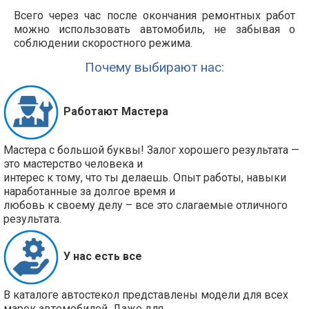
Всего через час после окончания ремонтных работ
можно использовать автомобиль, не забывая о
соблюдении скоростного режима.
Почему выбирают нас:
Работают Мастера
Мастера с большой буквы! Залог хорошего результата —
это мастерство человека и
интерес к тому, что ты делаешь. Опыт работы, навыки
наработанные за долгое время и
любовь к своему делу – все это слагаемые отличного
результата.
У нас есть все
В каталоге автостекол представлены модели для всех
марок автомобилей. Даже для