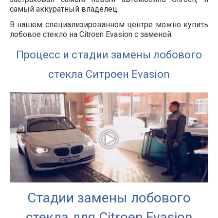
самый аккуратный владелец.
В нашем специализированном центре можно купить
лобовое стекло на Citroen Evasion с заменой.
Процесс и стадии замены лобового
стекла Ситроен Evasion
Стадии замены лобового
стекла для Citroen Evasion