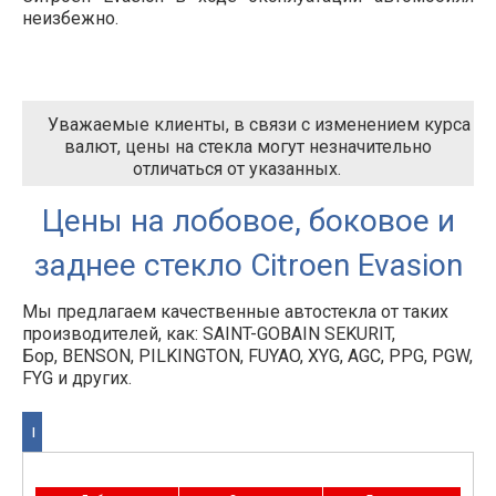
неизбежно.
Уважаемые клиенты, в связи с изменением курса
валют, цены на стекла могут незначительно
отличаться от указанных.
Цены на лобовое, боковое и
заднее стекло Citroen Evasion
Мы предлагаем качественные автостекла от таких
производителей, как: SAINT-GOBAIN SEKURIT,
Бор, BENSON, PILKINGTON, FUYAO, XYG, AGC, PPG, PGW,
FYG и других.
I