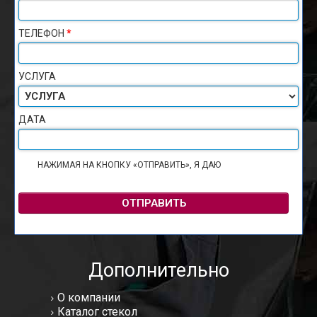
ТЕЛЕФОН
*
УСЛУГА
ДАТА
НАЖИМАЯ НА КНОПКУ «ОТПРАВИТЬ», Я ДАЮ
СОГЛАСИЕ НА
ОБРАБОТКУ ПЕРСОНАЛЬНЫХ ДАННЫХ
ОТПРАВИТЬ
Дополнительно
О компании
Каталог стекол