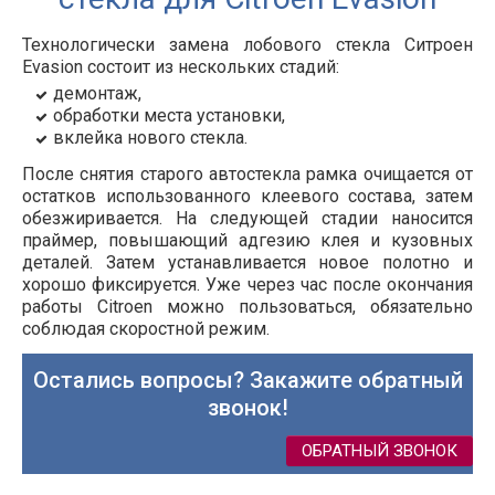
Технологически замена лобового стекла Ситроен
Evasion состоит из нескольких стадий:
демонтаж,
обработки места установки,
вклейка нового стекла.
После снятия старого автостекла рамка очищается от
остатков использованного клеевого состава, затем
обезжиривается. На следующей стадии наносится
праймер, повышающий адгезию клея и кузовных
деталей. Затем устанавливается новое полотно и
хорошо фиксируется. Уже через час после окончания
работы Citroen можно пользоваться, обязательно
соблюдая скоростной режим.
Остались вопросы? Закажите обратный
звонок!
ОБРАТНЫЙ ЗВОНОК