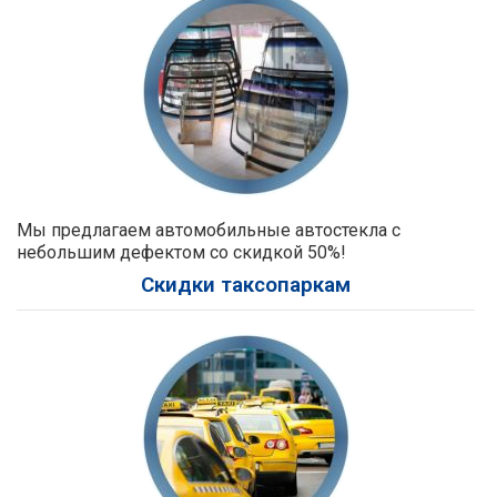
Мы предлагаем автомобильные автостекла с
небольшим дефектом со скидкой 50%!
Скидки таксопаркам