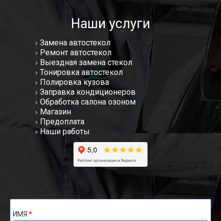
Наши услуги
Замена автостекол
Ремонт автостекол
Выездная замена стекол
Тонировка автостекол
Полировка кузова
Заправка кондиционеров
Обработка салона озоном
Магазин
Предоплата
Наши работы
ИМЯ
*