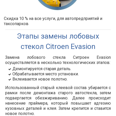
Скидка 10 % на все услуги, для автопредприятий и
таксопарков
Этапы замены лобовых
стекол Citroen Evasion
Замена лобового стекла Ситроен Evasion
осуществляется в несколько технологических этапов:
Демонтируется старая деталь.
Обрабатывается место установки.
Вклеивается новое полотно.
Использованный старый клеевой состав убирается с
рамки после демонтажа старого автостекла, затем
подвергается обезжириванию. Далее происходит
нанесение праймера, который повышает адгезию
кузовных деталей и клея. Затем крепится и ставится
новое полотно.