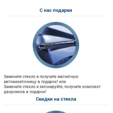
С нас подарки
Замените стекло и получите магнитную
автовизиточницу в подарок! или
Замените стекло и затонируйте, получите комплект
дворников в подарок!
Скидки на стекла