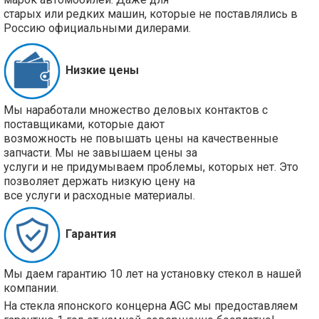
старых или редких машин, которые не поставлялись в
Россию официальными дилерами.
Низкие цены
Мы наработали множество деловых контактов с
поставщиками, которые дают
возможность не повышать цены на качественные
запчасти. Мы не завышаем цены за
услуги и не придумываем проблемы, которых нет. Это
позволяет держать низкую цену на
все услуги и расходные материалы.
Гарантия
Мы даем гарантию 10 лет на установку стекол в нашей
компании.
На стекла японского концерна AGC мы предоставляем