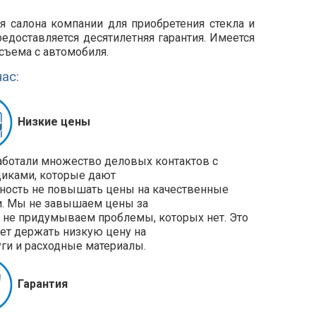
 салона компании для приобретения стекла и
едоставляется десятилетняя гарантия. Имеется
съема с автомобиля.
ас:
Низкие цены
ботали множество деловых контактов с
иками, которые дают
ость не повышать цены на качественные
и. Мы не завышаем цены за
и не придумываем проблемы, которых нет. Это
ет держать низкую цену на
уги и расходные материалы.
Гарантия