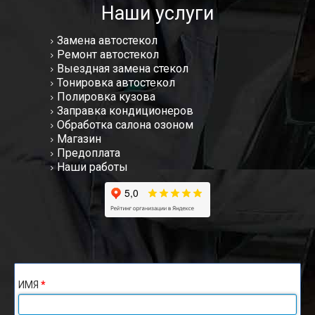
Наши услуги
Замена автостекол
Ремонт автостекол
Выездная замена стекол
Тонировка автостекол
Полировка кузова
Заправка кондиционеров
Обработка салона озоном
Магазин
Предоплата
Наши работы
ИМЯ
*