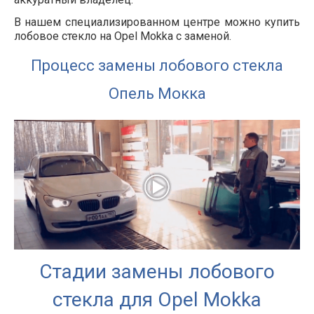
В нашем специализированном центре можно купить
лобовое стекло на Opel Mokka с заменой.
Процесс замены лобового стекла
Опель Мокка
Стадии замены лобового
стекла для Opel Mokka