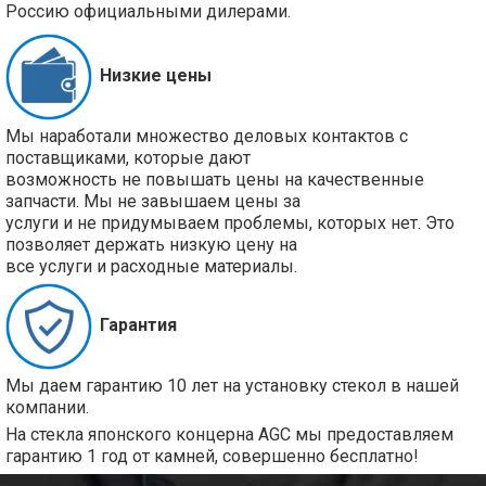
Россию официальными дилерами.
Низкие цены
Мы наработали множество деловых контактов с
поставщиками, которые дают
возможность не повышать цены на качественные
запчасти. Мы не завышаем цены за
услуги и не придумываем проблемы, которых нет. Это
позволяет держать низкую цену на
все услуги и расходные материалы.
Гарантия
Мы даем гарантию 10 лет на установку стекол в нашей
компании.
На стекла японского концерна AGC мы предоставляем
гарантию 1 год от камней, совершенно бесплатно!