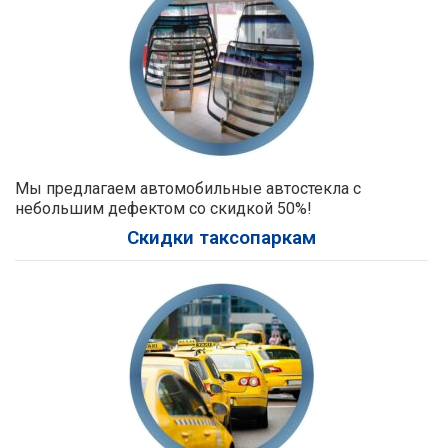
Мы предлагаем автомобильные автостекла с
небольшим дефектом со скидкой 50%!
Скидки таксопаркам