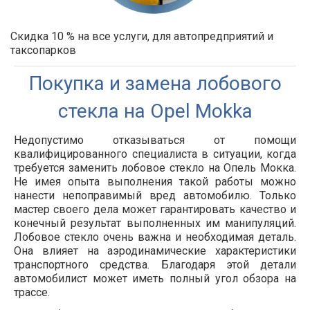
Скидка 10 % на все услуги, для автопредприятий и
таксопарков
Покупка и замена лобового
стекла на Opel Mokka
Недопустимо отказываться от помощи
квалифицированного специалиста в ситуации, когда
требуется заменить лобовое стекло на Опель Мокка.
Не имея опыта выполнения такой работы можно
нанести непоправимый вред автомобилю. Только
мастер своего дела может гарантировать качество и
конечный результат выполненных им манипуляций.
Лобовое стекло очень важна и необходимая деталь.
Она влияет на аэродинамические характеристики
транспортного средства. Благодаря этой детали
автомобилист может иметь полный угол обзора на
трассе.