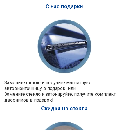
С нас подарки
Замените стекло и получите магнитную
автовизиточницу в подарок! или
Замените стекло и затонируйте, получите комплект
дворников в подарок!
Скидки на стекла