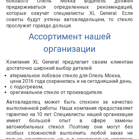
бокового Опель Мокка водитель должен
придерживаться определенных рекомендаций,
которые озвучат специалисты XL General. Если
советы будут учтены автовладельцем, то стекло
прослужит гораздо дольше.
Ассортимент нашей
организации
Компания XL General предлагает своим клиентам
достаточно широкий выбор деталей:
атермальное лобовое стекло для Опель Мокка,
цена 2016 года сохранилась и на сегодняшний день;
с подогревом;
оригинальное стекло от производителя.
Автовладелец может быть спокоен за качество
выполненной работы. Наша компания предоставляет
гарантию на 10 лет. Специалисты нашей организации
имеет большой опыт в сфере замены
автомобильных стекол. Поэтому они могут без
особых сложностей выполнить любой заказ не