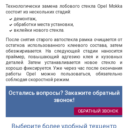
Технологически замена лобового стекла Opel Mokka
состоит из нескольких стадий:
демонтаж,
обработки места установки,
вклейки нового стекла.
После снятия старого автостекла рамка очищается от
остатков использованного клеевого состава, затем
обезжиривается. На следующей стадии наносится
праймер, повышающий адгезию клея и кузовных
деталей. Затем устанавливается новое стекло и
хорошо фиксируется. Уже через час после окончания
работы Opel можно пользоваться, обязательно
соблюдая скоростной режим.
Остались вопросы? Закажите обратный
звонок!
ОБРАТНЫЙ ЗВОНОК
Выберите более удобный техцентр