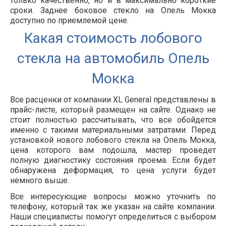
только качественно, но и в максимально короткие
сроки. Заднее боковое стекло на Опель Мокка
доступно по приемлемой цене.
Какая стоимость лобового
стекла на автомобиль Опель
Мокка
Все расценки от компании XL General представлены в
прайс-листе, который размещен на сайте. Однако не
стоит полностью рассчитывать, что все обойдется
именно с такими материальными затратами. Перед
установкой нового лобового стекла на Опель Мокка,
цена которого вам подошла, мастер проведет
полную диагностику состояния проема. Если будет
обнаружена деформация, то цена услуги будет
немного выше.
Все интересующие вопросы можно уточнить по
телефону, который так же указан на сайте компании.
Наши специалисты помогут определиться с выбором