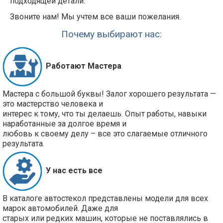
подходящей детали.
Звоните нам! Мы учтем все ваши пожелания.
Почему выбирают нас:
Работают Мастера
Мастера с большой буквы! Залог хорошего результата —
это мастерство человека и
интерес к тому, что ты делаешь. Опыт работы, навыки
наработанные за долгое время и
любовь к своему делу – все это слагаемые отличного
результата.
У нас есть все
В каталоге автостекол представлены модели для всех
марок автомобилей. Даже для
старых или редких машин, которые не поставлялись в