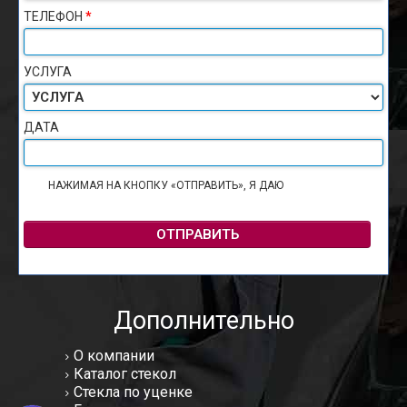
ТЕЛЕФОН
*
УСЛУГА
ДАТА
НАЖИМАЯ НА КНОПКУ «ОТПРАВИТЬ», Я ДАЮ
СОГЛАСИЕ НА
ОБРАБОТКУ ПЕРСОНАЛЬНЫХ ДАННЫХ
ОТПРАВИТЬ
Дополнительно
О компании
Каталог стекол
Стекла по уценке