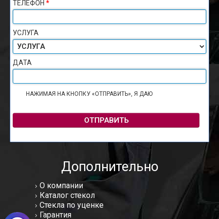
ТЕЛЕФОН
*
УСЛУГА
ДАТА
НАЖИМАЯ НА КНОПКУ «ОТПРАВИТЬ», Я ДАЮ
СОГЛАСИЕ НА
ОБРАБОТКУ ПЕРСОНАЛЬНЫХ ДАННЫХ
ОТПРАВИТЬ
Дополнительно
О компании
Каталог стекол
Стекла по уценке
Гарантия