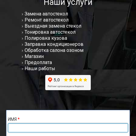
Наши услуги
Замена автостекол
Ремонт автостекол
Выездная замена стекол
Тонировка автостекол
Полировка кузова
Заправка кондиционеров
Обработка салона озоном
Магазин
Предоплата
Наши работы
ИМЯ
*