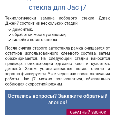
стекла для Jac j7
Технологически замена лобового стекла Джэк
Джей7 состоит из нескольких стадий:
демонтаж,
обработки места установки,
вклейки нового стекла.
После снятия старого автостекла рамка очищается от
остатков использованного клеевого состава, затем
обезжиривается. На следующей стадии наносится
праймер, повышающий адгезию клея и кузовных
деталей. Затем устанавливается новое стекло и
хорошо фиксируется. Уже через час после окончания
работы Jac j7 можно пользоваться, обязательно
соблюдая скоростной режим.
Остались вопросы? Закажите обратный
звонок!
ОБРАТНЫЙ ЗВОНОК