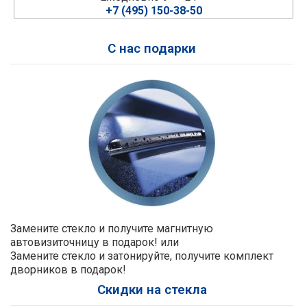
+7 (495) 150-38-50
С нас подарки
Замените стекло и получите магнитную
автовизиточницу в подарок! или
Замените стекло и затонируйте, получите комплект
дворников в подарок!
Скидки на стекла