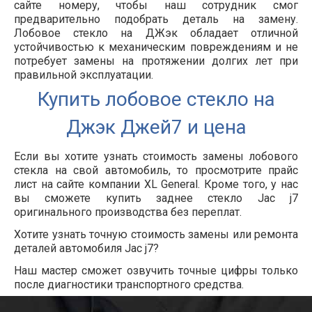
сайте номеру, чтобы наш сотрудник смог
предварительно подобрать деталь на замену.
Лобовое стекло на ДЖэк обладает отличной
устойчивостью к механическим повреждениям и не
потребует замены на протяжении долгих лет при
правильной эксплуатации.
Купить лобовое стекло на
Джэк Джей7 и цена
Если вы хотите узнать стоимость замены лобового
стекла на свой автомобиль, то просмотрите прайс
лист на сайте компании XL General. Кроме того, у нас
вы сможете купить заднее стекло Jac j7
оригинального производства без переплат.
Хотите узнать точную стоимость замены или ремонта
деталей автомобиля Jac j7?
Наш мастер сможет озвучить точные цифры только
после диагностики транспортного средства.