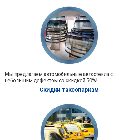
Мы предлагаем автомобильные автостекла с
небольшим дефектом со скидкой 50%!
Скидки таксопаркам