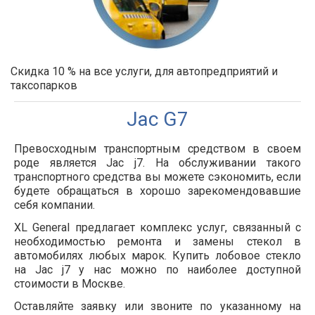
Скидка 10 % на все услуги, для автопредприятий и
таксопарков
Jac G7
Превосходным транспортным средством в своем
роде является Jac j7. На обслуживании такого
транспортного средства вы можете сэкономить, если
будете обращаться в хорошо зарекомендовавшие
себя компании.
XL General предлагает комплекс услуг, связанный с
необходимостью ремонта и замены стекол в
автомобилях любых марок. Купить лобовое стекло
на Jac j7 у нас можно по наиболее доступной
стоимости в Москве.
Оставляйте заявку или звоните по указанному на