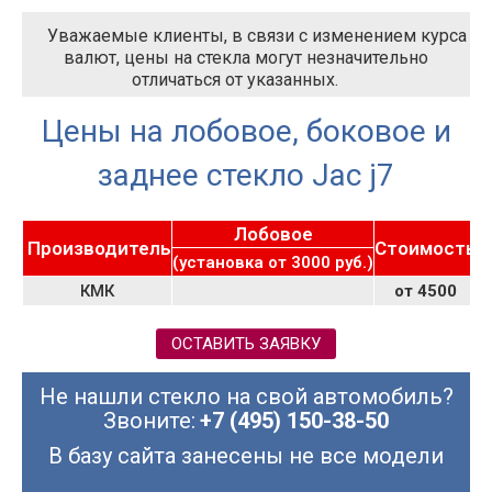
Уважаемые клиенты, в связи с изменением курса
валют, цены на стекла могут незначительно
отличаться от указанных.
Цены на лобовое, боковое и
заднее стекло Jac j7
Лобовое
Производитель
Стоимость
К
(установка от 3000 руб.)
КМК
от 4500
ОСТАВИТЬ ЗАЯВКУ
Не нашли стекло на свой автомобиль?
Звоните:
+7 (495) 150-38-50
В базу сайта занесены не все модели