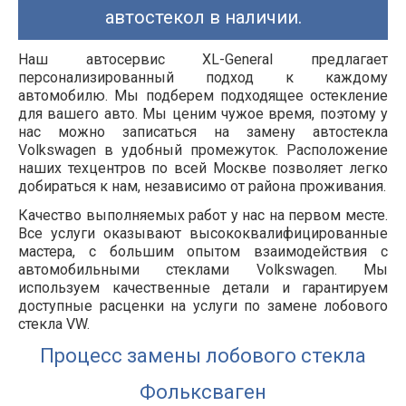
автостекол в наличии.
Наш автосервис XL-General предлагает
персонализированный подход к каждому
автомобилю. Мы подберем подходящее остекление
для вашего авто. Мы ценим чужое время, поэтому у
нас можно записаться на замену автостекла
Volkswagen в удобный промежуток. Расположение
наших техцентров по всей Москве позволяет легко
добираться к нам, независимо от района проживания.
Качество выполняемых работ у нас на первом месте.
Все услуги оказывают высококвалифицированные
мастера, с большим опытом взаимодействия с
автомобильными стеклами Volkswagen. Мы
используем качественные детали и гарантируем
доступные расценки на услуги по замене лобового
стекла VW.
Процесс замены лобового стекла
Фольксваген