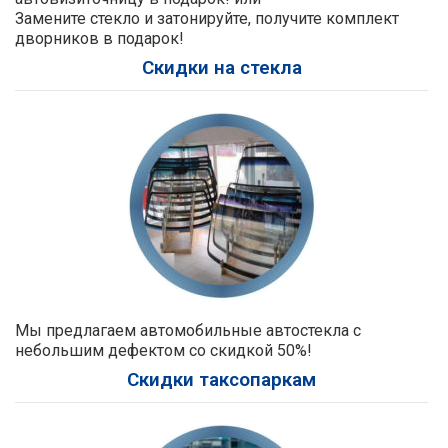
Замените стекло и затонируйте, получите комплект
дворников в подарок!
Скидки на стекла
Мы предлагаем автомобильные автостекла с
небольшим дефектом со скидкой 50%!
Скидки таксопаркам