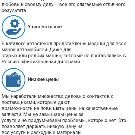
любовь к своему делу – все это слагаемые отличного
результата.
У нас есть все
В каталоге автостекол представлены модели для всех
марок автомобилей. Даже для
старых или редких машин, которые не поставлялись в
Россию официальными дилерами.
Низкие цены
Мы наработали множество деловых контактов с
поставщиками, которые дают
возможность не повышать цены на качественные
запчасти. Мы не завышаем цены за
услуги и не придумываем проблемы, которых нет. Это
позволяет держать низкую цену на
все услуги и расходные материалы.