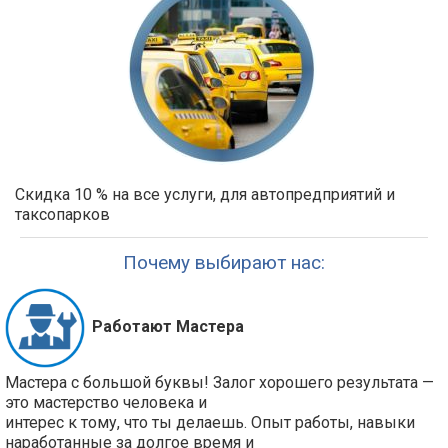
Скидка 10 % на все услуги, для автопредприятий и
таксопарков
Почему выбирают нас:
Работают Мастера
Мастера с большой буквы! Залог хорошего результата —
это мастерство человека и
интерес к тому, что ты делаешь. Опыт работы, навыки
наработанные за долгое время и