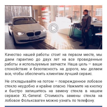
Качество нашей работы стоит на первом месте, мы
даем гарантию до двух лет на все проведенные
работы и используемые запчасти. Наша цель — ваше
спокойствие и безопасность на дороге, мы делаем
все, чтобы обеспечить клиентам лучший сервис.
Не откладывайте на потом — поврежденное лобовое
стекло неудобно и крайне опасно. Нажмите на кнопку
и быстро запишитесь на замену стекла в нашем
сервисе XL-General. Стоимость замены стекла на
лобовое Фольксваген можно узнать по телефону.