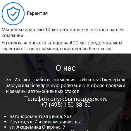
Гарантия
Мы даем гарантию 10 лет на установку стекол в нашей
компании.
На стекла японского концерна AGC мы предоставляем
гарантию 1 год от камней, совершенно бесплатно!
О нас
За 25 лет работы компания «Иксель-Дженерал»
заслужила безупречную репутацию в сфере продажи
и замены автомобильных стекол
Телефон службы поддержки:
+7 (495) 150-38-50
Вагоноремонтная улица, 26а
Реутов, ул. 7-я нижняя линия, д.2
ул. Академика Опарина, 7